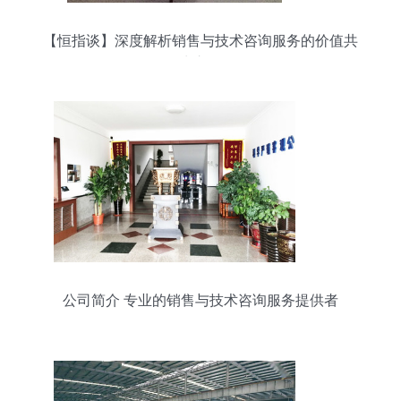
【恒指谈】深度解析销售与技术咨询服务的价值共
生之道
公司简介 专业的销售与技术咨询服务提供者