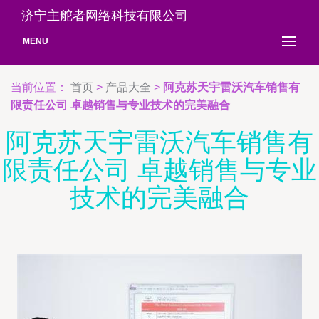
济宁主舵者网络科技有限公司
MENU
当前位置：
首页
>
产品大全
>
阿克苏天宇雷沃汽车销售有
限责任公司 卓越销售与专业技术的完美融合
阿克苏天宇雷沃汽车销售有
限责任公司 卓越销售与专业
技术的完美融合