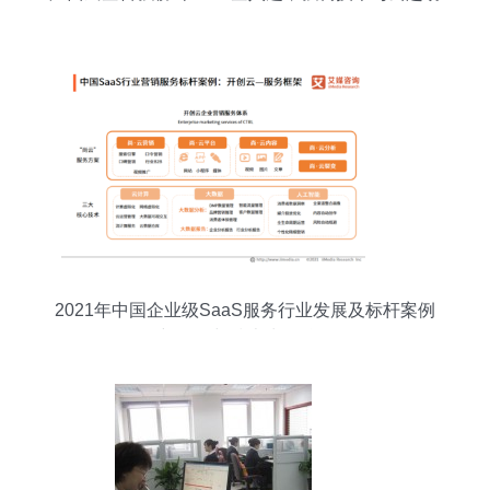
效动
2021年中国企业级SaaS服务行业发展及标杆案例
研究 销售与技术为双核驱动