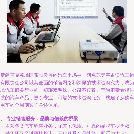
在新疆阿克苏地区蓬勃发展的汽车市场中，阿克苏天宇雷沃汽车
售有限责任公司以其全面的销售网络和深厚的技术咨询实力，成
区域汽车服务行业的一颗璀璨明珠。公司不仅致力于为消费者提
优质的汽车产品，更以专业、可靠的技术咨询服务，构建了从购
到用车的全周期客户关怀体系。
一、 专业销售服务：品质与信赖的桥梁
公司主营各类汽车销售业务，尤其以优质、可靠的品牌车型为核
心。销售团队经过严格培训，不仅熟悉产品性能、配置与市场定