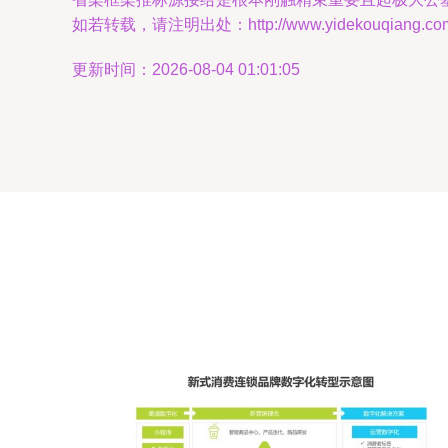
如若转载，请注明出处：http://www.yidekouqiang.com/p
更新时间：2026-08-04 01:01:05