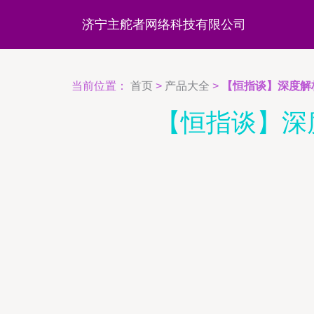
济宁主舵者网络科技有限公司
当前位置：
首页
>
产品大全
>
【恒指谈】深度解
【恒指谈】深