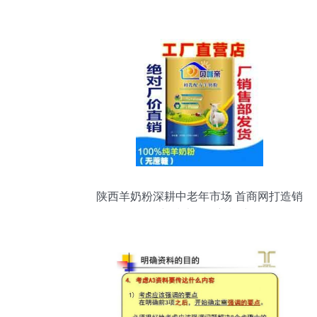
陕西羊奶粉深耕中老年市场 首商网打造销
售与技术服务新模式