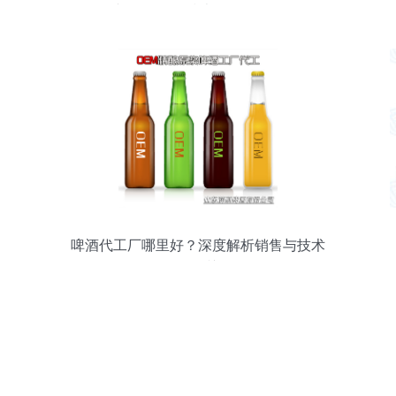
作专场 销售及技术咨询服务侧记
啤酒代工厂哪里好？深度解析销售与技术
咨询服务的关键作用