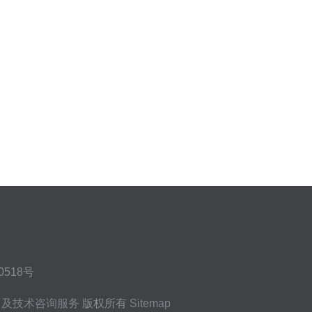
518号
售及技术咨询服务
版权所有
Sitemap