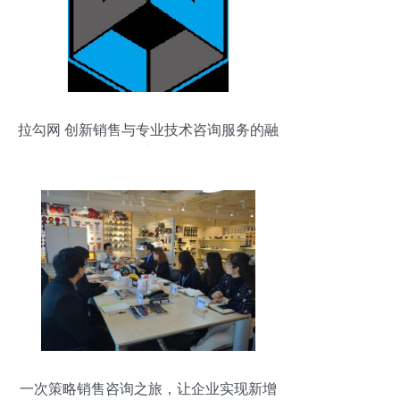
拉勾网 创新销售与专业技术咨询服务的融
合之路
一次策略销售咨询之旅，让企业实现新增