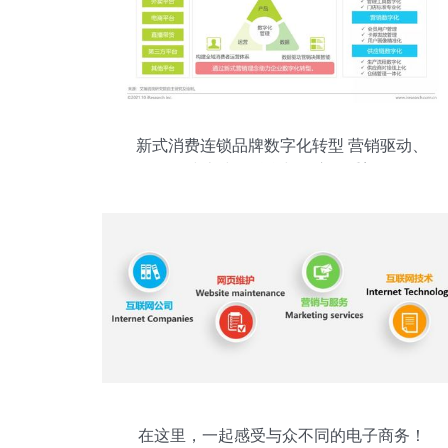
新式消费连锁品牌数字化转型 营销驱动、
线上线下融合与供应链重塑
在这里，一起感受与众不同的电子商务！