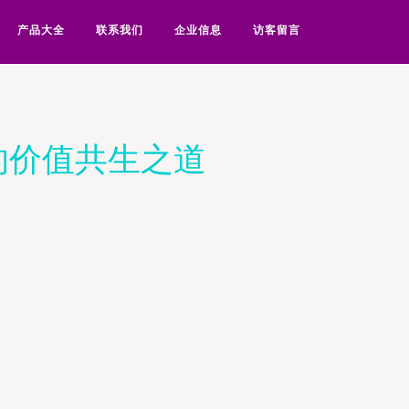
产品大全
联系我们
企业信息
访客留言
的价值共生之道