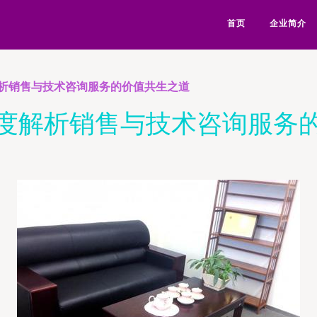
首页
企业简介
析销售与技术咨询服务的价值共生之道
度解析销售与技术咨询服务