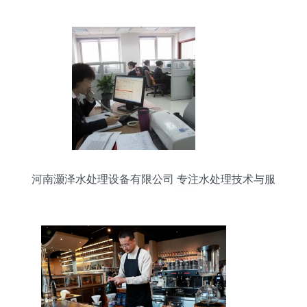
河南灏泽水处理设备有限公司 专注水处理技术与服
务，赋能绿色未来