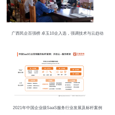
广西民企百强榜 卓玉10企入选，强调技术与云趋动
效动
2021年中国企业级SaaS服务行业发展及标杆案例
研究 销售与技术为双核驱动