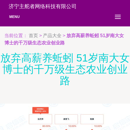
济宁主舵者网络科技有限公司
MENU
当前位置：
首页
>
产品大全
>
放弃高薪养蚯蚓 51岁南大女
博士的千万级生态农业创业路
放弃高薪养蚯蚓 51岁南大女
博士的千万级生态农业创业
路