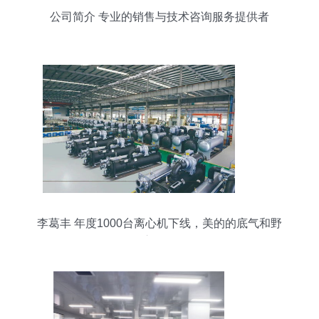
公司简介 专业的销售与技术咨询服务提供者
李葛丰 年度1000台离心机下线，美的的底气和野
心何在