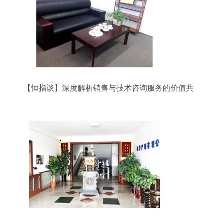
【恒指谈】深度解析销售与技术咨询服务的价值共
生之道