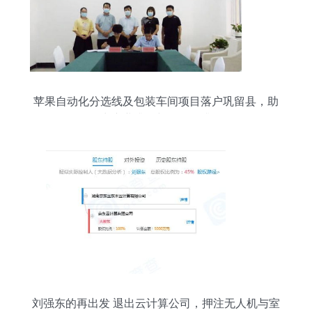
苹果自动化分选线及包装车间项目落户巩留县，助
力产业升级与品牌提升
刘强东的再出发 退出云计算公司，押注无人机与室