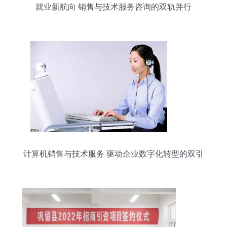
就业新航向 销售与技术服务咨询的双轨并行
计算机销售与技术服务 驱动企业数字化转型的双引
擎