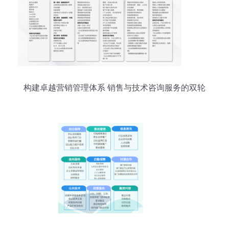
构建卓越营销管理体系 销售与技术咨询服务的双轮
驱动