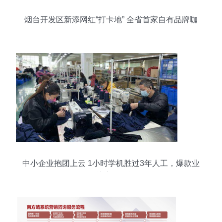
烟台开发区新添网红“打卡地” 全省首家自有品牌咖
啡梦工厂开业！
中小企业抱团上云 1小时学机胜过3年人工，爆款业
务就这么简单