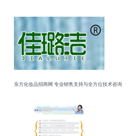
内装修新赛道
东方化妆品招商网 专业销售支持与全方位技术咨询
服务体系