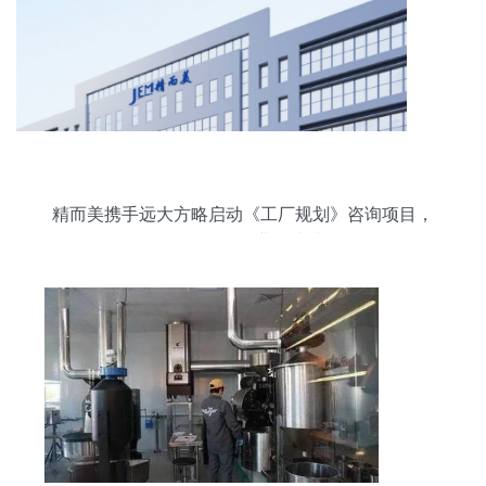
精而美携手远大方略启动《工厂规划》咨询项目，
驱动3C数码行业智造升级