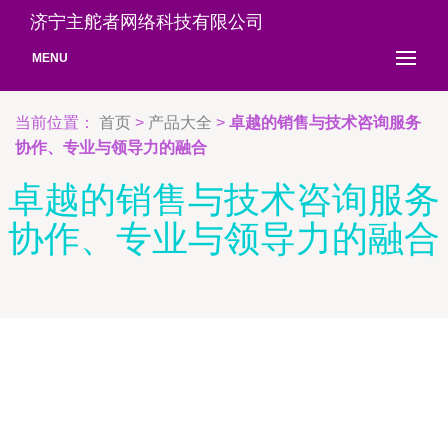
济宁主舵者网络科技有限公司
MENU
当前位置：
首页
>
产品大全
>
卓越的销售与技术咨询服务
协作、专业与领导力的融合
卓越的销售与技术咨询服务
协作、专业与领导力的融合